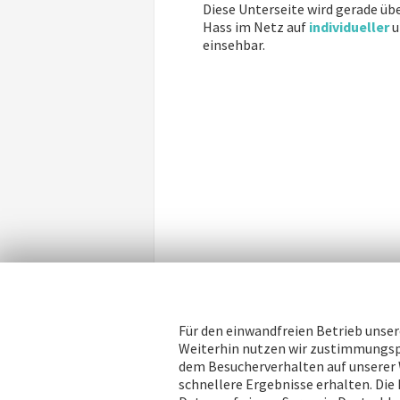
Diese Unterseite wird gerade ü
Hass im Netz auf
individueller
u
einsehbar.
Für den einwandfreien Betrieb unser
Weiterhin nutzen wir zustimmungspf
dem Besucherverhalten auf unserer 
schnellere Ergebnisse erhalten. Die